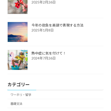
2025年2月26日
今年の抱負を英語で表現する方法
2025年1月8日
熱中症に気を付けて！
2024年7月26日
カテゴリー
ワーホリ・留学
基礎文法