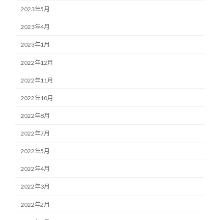
2023年5月
2023年4月
2023年1月
2022年12月
2022年11月
2022年10月
2022年8月
2022年7月
2022年5月
2022年4月
2022年3月
2022年2月