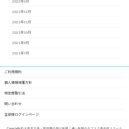
2022年1月
2021年12月
2021年11月
2021年10月
2021年9月
2021年7月
ご利用規約
個人情報保護方針
特定商取引法
問い合わせ
生徒様ログインページ
Copyright
© 大阪天王寺・阿倍野の受け放題！通い放題のサブスク英会話スクール