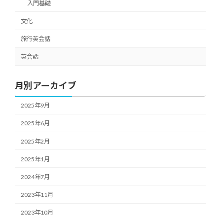
入門基礎
文化
旅行英会話
英会話
月別アーカイブ
2025年9月
2025年6月
2025年2月
2025年1月
2024年7月
2023年11月
2023年10月