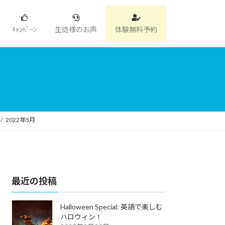
ｷｬﾝﾍﾟｰﾝ
生徒様のお声
体験無料予約
2022年5月
最近の投稿
Halloween Special: 英語で楽しむ
ハロウィン！