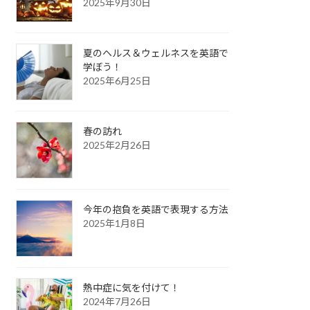
2025年9月30日
夏のヘルス＆ウェルネスを英語で
学ぼう！
2025年6月25日
春の訪れ
2025年2月26日
今年の抱負を英語で表現する方法
2025年1月8日
熱中症に気を付けて！
2024年7月26日