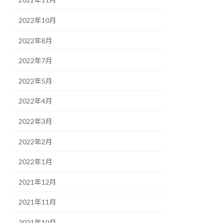
2022年10月
2022年8月
2022年7月
2022年5月
2022年4月
2022年3月
2022年2月
2022年1月
2021年12月
2021年11月
2021年10月