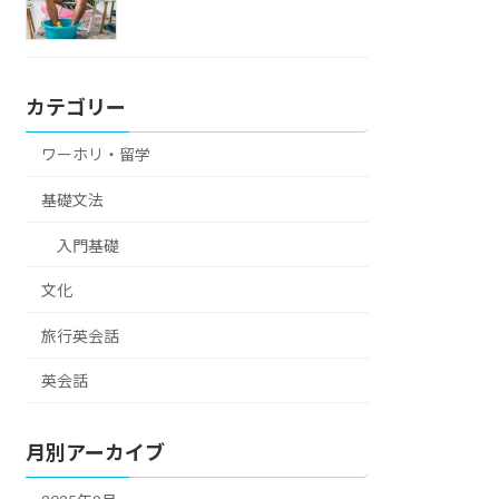
カテゴリー
ワーホリ・留学
基礎文法
入門基礎
文化
旅行英会話
英会話
月別アーカイブ