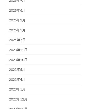
2025年9月
2025年6月
2025年2月
2025年1月
2024年7月
2023年11月
2023年10月
2023年5月
2023年4月
2023年1月
2022年12月
2022年11月