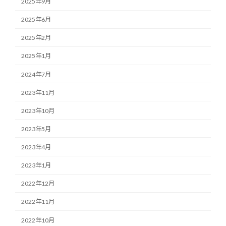
2025年9月
2025年6月
2025年2月
2025年1月
2024年7月
2023年11月
2023年10月
2023年5月
2023年4月
2023年1月
2022年12月
2022年11月
2022年10月