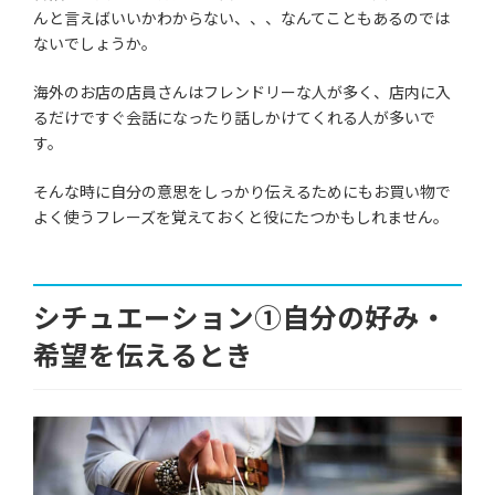
んと言えばいいかわからない、、、なんてこともあるのでは
ないでしょうか。
海外のお店の店員さんはフレンドリーな人が多く、店内に入
るだけですぐ会話になったり話しかけてくれる人が多いで
す。
そんな時に自分の意思をしっかり伝えるためにもお買い物で
よく使うフレーズを覚えておくと役にたつかもしれません。
シチュエーション①自分の好み・
希望を伝えるとき