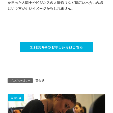
を持った人同士やビジネスの人脈作りなど幅広い出会いの場
という方が近いイメージかもしれません。
無料説明会のお申し込みはこちら
英会話
ブログカテゴリー
前の記事