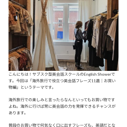
時
:
こんにちは！サブスク型英会話スクールのEnglish Showerで
す。今回は「海外旅行で役立つ英会話フレーズ11選｜お買い
物編」というテーマです。
海外旅行での楽しみと言ったらなんといってもお買い物です
よね。海外に行けば常に英会話の力を発揮できるチャンスが
あります。
普段のお買い物で何気なく口に出すフレーズも、英語だとな