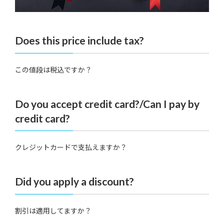
Does this price include tax?
この値段は税込ですか？
Do you accept credit card?/Can I pay by
credit card?
クレジットカードで支払えますか？
Did you apply a discount?
割引は適用してますか？