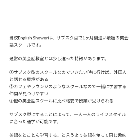
当校English Showerは、サブスク型で1ヶ月間通い放題の英会
話スクールです。
通常の英会話教室とは少し違った特徴があります。
①サブスク型のスクールなのでいきたい時に行けば、外国人
と話せる環境がある
②カフェやラウンジのようなスクールなので一緒に学習する
仲間が見つけやすい
③他の英会話スクールに比べ格安で授業が受けられる
サブスク型にすることによって、一人一人のライフスタイル
に合った通学が可能です。
英語をとことん学習する、と言うより英語を使って同じ趣味