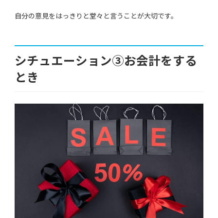
自分の意見をはっきりと堂々と言うことが大切です。
シチュエーション③お会計をする
とき