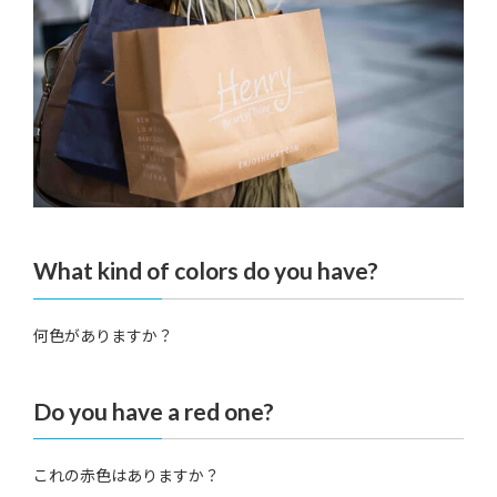
What kind of colors do you have?
何色がありますか？
Do you have a red one?
これの赤色はありますか？