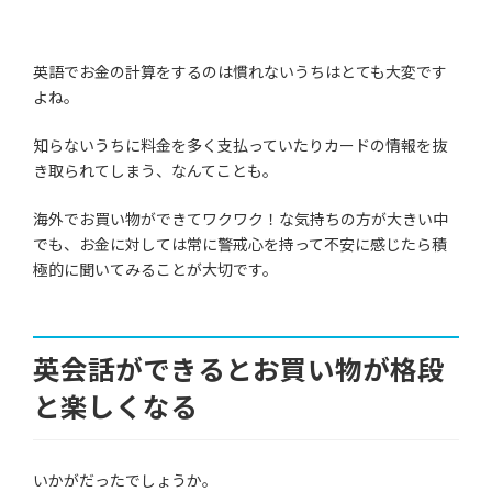
英語でお金の計算をするのは慣れないうちはとても大変です
よね。
知らないうちに料金を多く支払っていたりカードの情報を抜
き取られてしまう、なんてことも。
海外でお買い物ができてワクワク！な気持ちの方が大きい中
でも、お金に対しては常に警戒心を持って不安に感じたら積
極的に聞いてみることが大切です。
英会話ができるとお買い物が格段
と楽しくなる
いかがだったでしょうか。