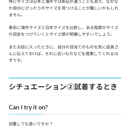
特にサイズは日本と海外では表記が違うこともあり、なかな
か自分にぴったりのサイズを見つけることが難しいかもしれ
ません。
事前に海外サイズと日本サイズを比較し、ある程度のサイズ
の目安をつけていくとサイズ感が把握しやすいでしょう。
またお店に入ったときに、自分の目当てのものを先に店員さ
んに伝えておけば、それに近いものなどを提案してくれるは
ずです。
シチュエーション②試着するとき
Can I try it on?
試着しても良いですか？