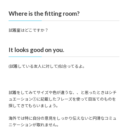
Where is the fitting room?
試着室はどこですか？
It looks good on you.
(試着している友人に対して)似合ってるよ。
試着をしてみてサイズや色が違うな、、と思ったときはシチ
ュエーション①に記載したフレーズを使って目当てのものを
探してきてもらいましょう。
海外では特に自分の意見をしっかり伝えないと円滑なコミュ
ニケーションが取れません。