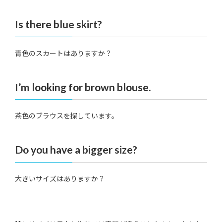
Is there blue skirt?
青色のスカートはありますか？
I’m looking for brown blouse.
茶色のブラウスを探しています。
Do you have a bigger size?
大きいサイズはありますか？