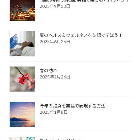
2025年9月30日
夏のヘルス＆ウェルネスを英語で学ぼう！
2025年6月25日
春の訪れ
2025年2月26日
今年の抱負を英語で表現する方法
2025年1月8日