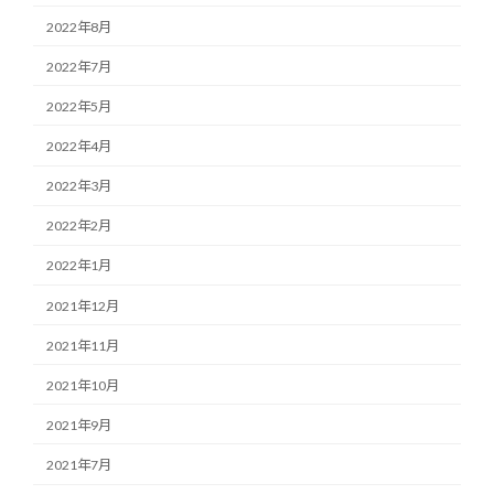
2022年8月
2022年7月
2022年5月
2022年4月
2022年3月
2022年2月
2022年1月
2021年12月
2021年11月
2021年10月
2021年9月
2021年7月