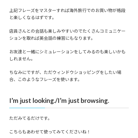
上記フレーズをマスターすれば海外旅行でのお買い物が格段
と楽しくなるはずです。
店員さんとの会話も楽しみやすいのでたくさんコミュニケー
ションを取れば英会話の練習にもなります。
お友達と一緒にシミュレーションをしてみるのも楽しいかも
しれません。
ちなみにですが、ただウィンドウショッピングをしたい場
合、このようなフレーズを使います。
I’m just looking./I’m just browsing.
ただみてるだけです。
こちらもあわせて使ってみてくださいね！