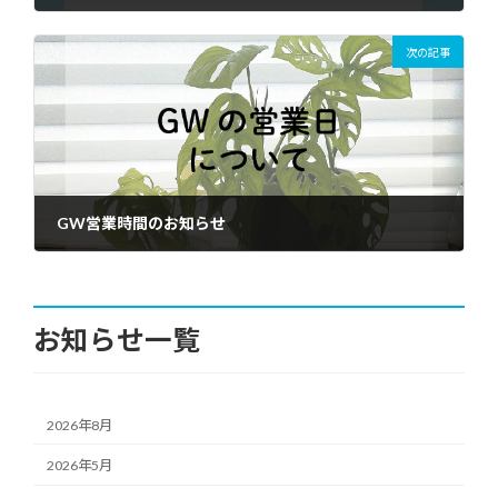
2025年1月6日
次の記事
GW営業時間のお知らせ
2025年4月26日
お知らせ一覧
2026年8月
2026年5月