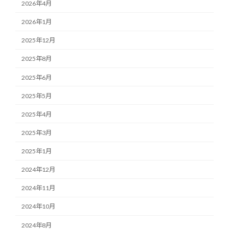
2026年4月
2026年1月
2025年12月
2025年8月
2025年6月
2025年5月
2025年4月
2025年3月
2025年1月
2024年12月
2024年11月
2024年10月
2024年8月