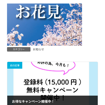
お知らせ
カテゴリー
前の記事
お得なキャンペーン開催中！