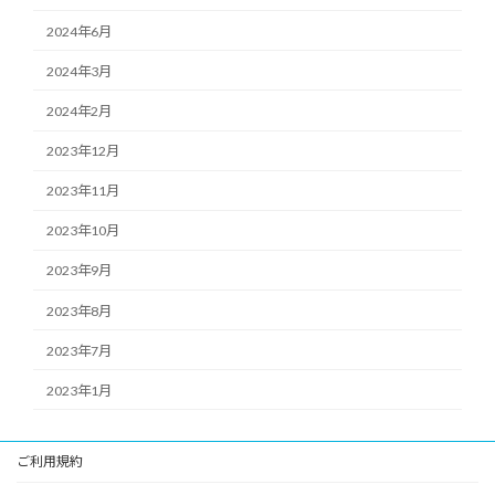
2024年6月
2024年3月
2024年2月
2023年12月
2023年11月
2023年10月
2023年9月
2023年8月
2023年7月
2023年1月
ご利用規約