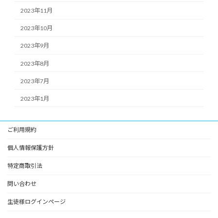
2023年11月
2023年10月
2023年9月
2023年8月
2023年7月
2023年1月
ご利用規約
個人情報保護方針
特定商取引法
問い合わせ
生徒様ログインページ