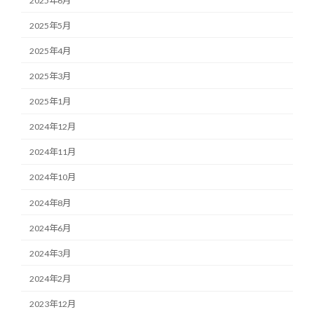
2025年6月
2025年5月
2025年4月
2025年3月
2025年1月
2024年12月
2024年11月
2024年10月
2024年8月
2024年6月
2024年3月
2024年2月
2023年12月