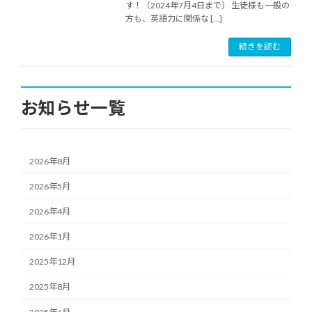
す！（2024年7月4日まで） 生徒様も一般の
方も、英語力に関係な […]
続きを読む
お知らせ一覧
2026年8月
2026年5月
2026年4月
2026年1月
2025年12月
2025年8月