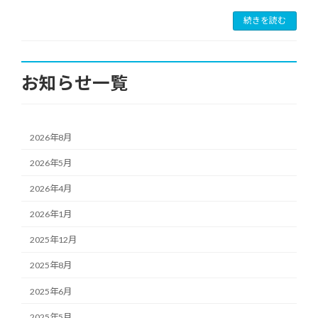
続きを読む
お知らせ一覧
2026年8月
2026年5月
2026年4月
2026年1月
2025年12月
2025年8月
2025年6月
2025年5月