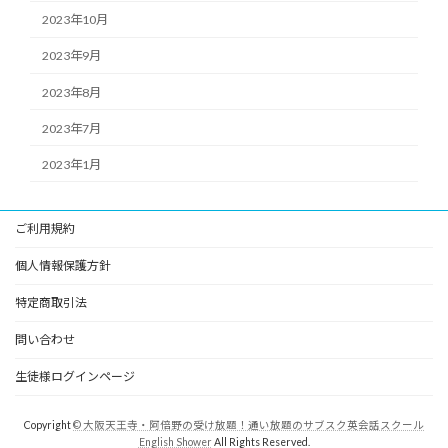
2023年10月
2023年9月
2023年8月
2023年7月
2023年1月
ご利用規約
個人情報保護方針
特定商取引法
問い合わせ
生徒様ログインページ
Copyright
© 大阪天王寺・阿倍野の受け放題！通い放題のサブスク英会話スクール
English Shower
All Rights Reserved.