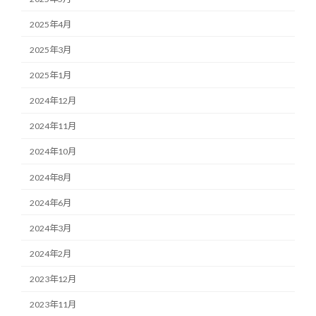
2025年4月
2025年3月
2025年1月
2024年12月
2024年11月
2024年10月
2024年8月
2024年6月
2024年3月
2024年2月
2023年12月
2023年11月