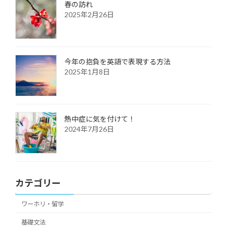
春の訪れ
2025年2月26日
今年の抱負を英語で表現する方法
2025年1月8日
熱中症に気を付けて！
2024年7月26日
カテゴリー
ワーホリ・留学
基礎文法