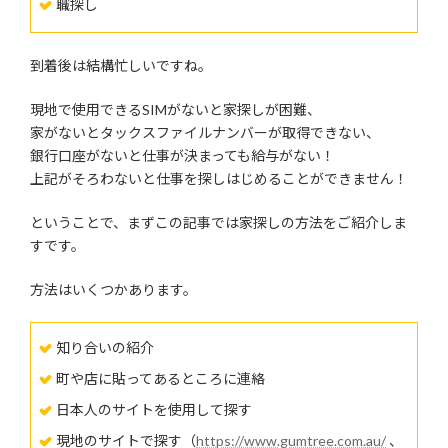
職探し
到着後は結構忙しいですね。
現地で使用できるSIMがないと家探しが困難、
家がないとタックスファイルナンバーが取得できない、
銀行口座がないと仕事が決まっても給与がない！
上記がそろわないと仕事を探しはじめることができません！
ということで、まずこの記事では家探しの方法をご紹介しま
すです。
方法はいくつかあります。
知り合いの紹介
町や店に貼ってあるところに連絡
日本人のサイトを使用して探す
現地のサイトで探す（
https://www.gumtree.com.au/
、