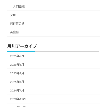
入門基礎
文化
旅行英会話
英会話
月別アーカイブ
2025年9月
2025年6月
2025年2月
2025年1月
2024年7月
2023年11月