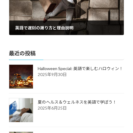
英語で遅刻の謝り方と理由説明
2022年1月25日
最近の投稿
Halloween Special: 英語で楽しむハロウィン！
2025年9月30日
夏のヘルス＆ウェルネスを英語で学ぼう！
2025年6月25日