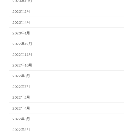
2023年10月
2023年5月
2023年4月
2023年1月
2022年12月
2022年11月
2022年10月
2022年8月
2022年7月
2022年5月
2022年4月
2022年3月
2022年2月