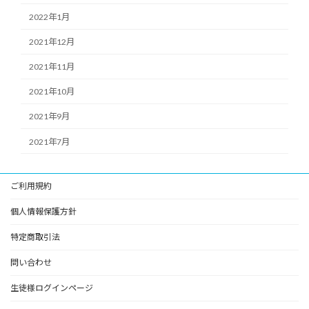
2022年1月
2021年12月
2021年11月
2021年10月
2021年9月
2021年7月
ご利用規約
個人情報保護方針
特定商取引法
問い合わせ
生徒様ログインページ