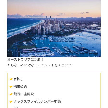
日
時
:
オーストラリアに到着！
やらないといけないことリストをチェック！
家探し
携帯契約
銀行口座開設
タックスファイルナンバー申請