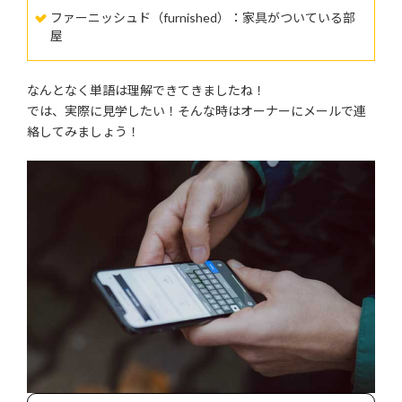
ファーニッシュド（furnished）：家具がついている部
屋
なんとなく単語は理解できてきましたね！
では、実際に見学したい！そんな時はオーナーにメールで連
絡してみましょう！