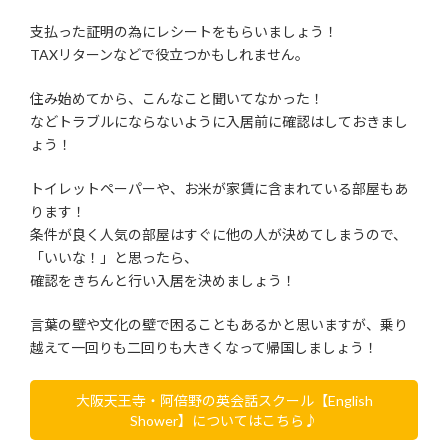
支払った証明の為にレシートをもらいましょう！
TAXリターンなどで役立つかもしれません。
住み始めてから、こんなこと聞いてなかった！
などトラブルにならないように入居前に確認はしておきまし
ょう！
トイレットペーパーや、お米が家賃に含まれている部屋もあ
ります！
条件が良く人気の部屋はすぐに他の人が決めてしまうので、
「いいな！」と思ったら、
確認をきちんと行い入居を決めましょう！
言葉の壁や文化の壁で困ることもあるかと思いますが、乗り
越えて一回りも二回りも大きくなって帰国しましょう！
大阪天王寺・阿倍野の英会話スクール【English
Shower】についてはこちら♪