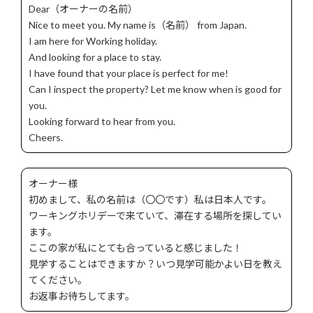
Dear（オーナーの名前）
Nice to meet you. My name is（名前） from Japan.
I am here for Working holiday.
And looking for a place to stay.
I have found that your place is perfect for me!
Can I inspect the property? Let me know when is good for
you.
Looking forward to hear from you.
Cheers.
オーナー様
初めまして、私の名前は（〇〇です）私は日本人です。
ワーキングホリデーで来ていて、滞在する場所を探してい
ます。
ここの家が私にとても合っていると感じました！
見学することはできますか？いつ見学可能かよい日を教え
てください。
お返事お待ちしてます。