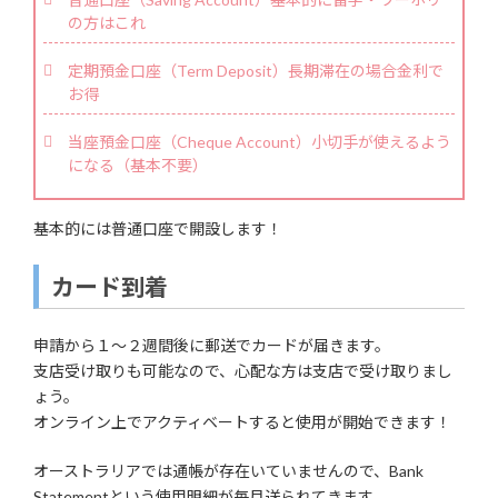
の方はこれ
定期預金口座（Term Deposit）長期滞在の場合金利で
お得
当座預金口座（Cheque Account）小切手が使えるよう
になる（基本不要）
基本的には普通口座で開設します！
カード到着
申請から１～２週間後に郵送でカードが届きます。
支店受け取りも可能なので、心配な方は支店で受け取りまし
ょう。
オンライン上でアクティベートすると使用が開始できます！
オーストラリアでは通帳が存在いていませんので、Bank
Statementという使用明細が毎月送られてきます。