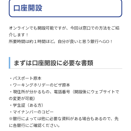
口座開設
オンラインでも開設可能ですが、今回は窓口での方法をご紹
介します！
所要時間は約１時間ほど。自分が良いと思う銀行へGO！
まずは口座開設に必要な書類
・パスポート原本
・ワーキングホリデーのビザ原本
・現住所が分かるもの、電話番号（開設後にウェブサイトで
の変更が可能）
・学生証（ある方）
・マイナンバーのコピー
※銀行によっては他に必要な資料がある場合もあるので、先
に各銀行にご確認ください。