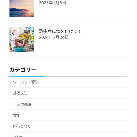
2025年1月8日
熱中症に気を付けて！
2024年7月26日
カテゴリー
ワーホリ・留学
基礎文法
入門基礎
文化
旅行英会話