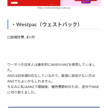
https://www.westpac.com.au/
・
Westpac
（ウェストパック）
口座維持費…$5/月
ワーホリの日本人は基本的にNABかANZを使用していまし
た。
ANZは日本語対応もしているので、英語に自信がない方は
ANZでもよいかもしれません。
ちなみに私はANZで開設後、維持費節約のため、途中でNAB
に切り替えました。