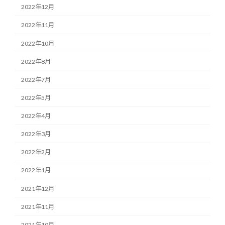
2022年12月
2022年11月
2022年10月
2022年8月
2022年7月
2022年5月
2022年4月
2022年3月
2022年2月
2022年1月
2021年12月
2021年11月
2021年10月