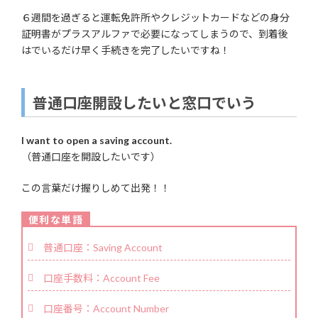
６週間を過ぎると運転免許所やクレジットカードなどの身分
証明書がプラスアルファで必要になってしまうので、到着後
はでいるだけ早く手続きを完了したいですね！
普通口座開設したいと窓口でいう
I want to open a saving account.
（普通口座を開設したいです）
この言葉だけ握りしめて出発！！
普通口座：Saving Account
口座手数料：Account Fee
口座番号：Account Number