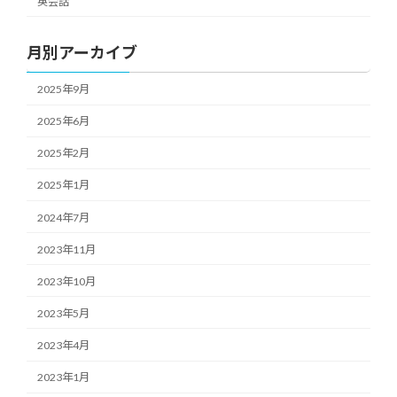
英会話
月別アーカイブ
2025年9月
2025年6月
2025年2月
2025年1月
2024年7月
2023年11月
2023年10月
2023年5月
2023年4月
2023年1月