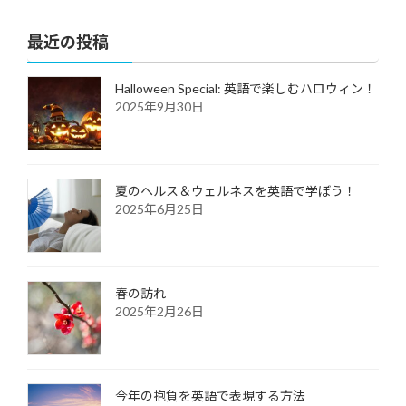
2022年2月12日
最近の投稿
Halloween Special: 英語で楽しむハロウィン！
2025年9月30日
夏のヘルス＆ウェルネスを英語で学ぼう！
2025年6月25日
春の訪れ
2025年2月26日
今年の抱負を英語で表現する方法