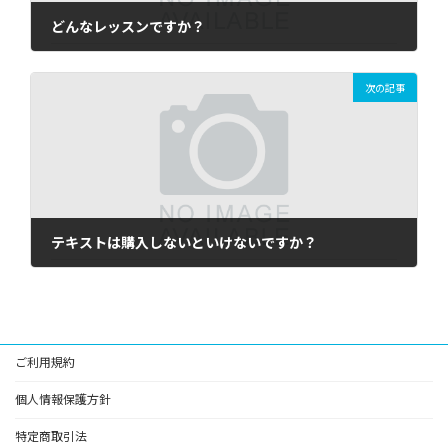
どんなレッスンですか？
2021年11月27日
次の記事
テキストは購入しないといけないですか？
2021年11月27日
ご利用規約
個人情報保護方針
特定商取引法