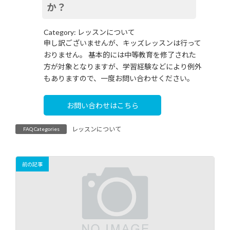
か？
時
:
Category: レッスンについて
申し訳ございませんが、キッズレッスンは行って
おりません。 基本的には中等教育を修了された
方が対象となりますが、学習経験などにより例外
もありますので、一度お問い合わせください。
お問い合わせはこちら
レッスンについて
FAQ Categories
前の記事