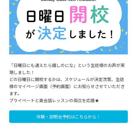
「日曜日にも通えたら嬉しのにな」という生徒様のお声が実
現しました！
どの日曜日に開校するかは、スケジュールが決定次第、生徒
様のマイページ画面（予約画面）にお知らせさせていただき
ます。
プライベートと英会話レッスンの両立を応援★
体験・説明会予約はこちらから！